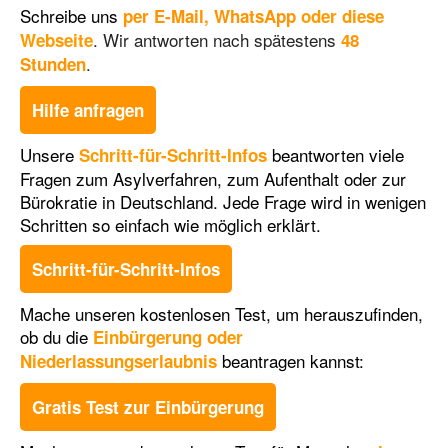
Schreibe uns
per E-Mail, WhatsApp
oder diese
. Wir antworten nach spätestens
Webseite
48
.
Stunden
Hilfe anfragen
Unsere
beantworten viele
Schritt-für-Schritt-Infos
Fragen zum Asylverfahren, zum Aufenthalt oder zur
Bürokratie in Deutschland. Jede Frage wird in wenigen
Schritten so einfach wie möglich erklärt.
Schritt-für-Schritt-Infos
Mache unseren kostenlosen Test, um herauszufinden,
ob du die
Einbürgerung oder
beantragen kannst
:
Niederlassungserlaubnis
Gratis Test zur Einbürgerung