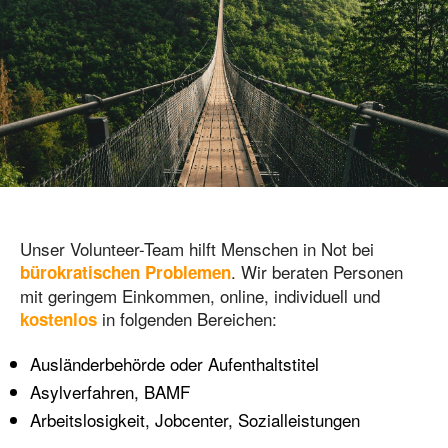
Unser Volunteer-Team hilft Menschen in Not bei
. Wir beraten Personen
bürokratischen Problemen
mit geringem Einkommen, online, individuell und
in folgenden Bereichen:
kostenlos
Ausländerbehörde oder Aufenthaltstitel
Asylverfahren, BAMF
Arbeitslosigkeit, Jobcenter, Sozialleistungen