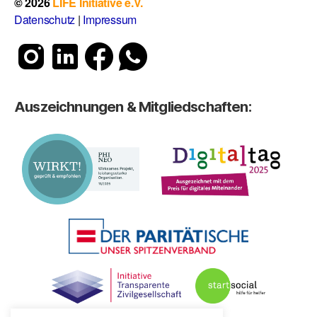
© 2026
LIFE Initiative e.V.
Datenschutz
|
Impressum
Auszeichnungen & Mitgliedschaften: