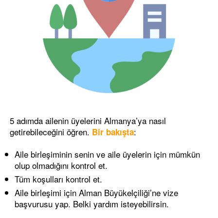
5 adımda ailenin üyelerini Almanya’ya nasıl
getirebileceğini öğren.
:
Bir bakışta
Aile birleşiminin senin ve aile üyelerin için mümkün
olup olmadığını kontrol et.
Tüm koşulları kontrol et.
Aile birleşimi için Alman Büyükelçiliği’ne vize
başvurusu yap. Belki yardım isteyebilirsin.