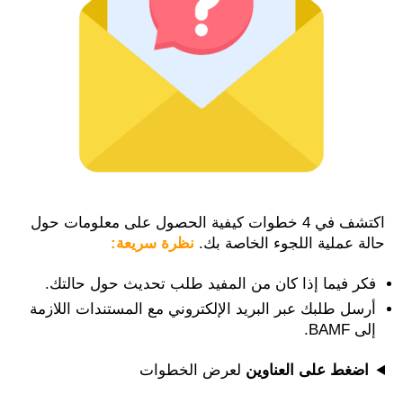
اكتشف في 4 خطوات كيفية الحصول على معلومات حول
حالة عملية اللجوء الخاصة بك.
نظرة سريعة:
فكر فيما إذا كان من المفيد طلب تحديث حول حالتك.
أرسل طلبك عبر البريد الإلكتروني مع المستندات اللازمة
إلى BAMF.
اضغط على العناوين
لعرض الخطوات