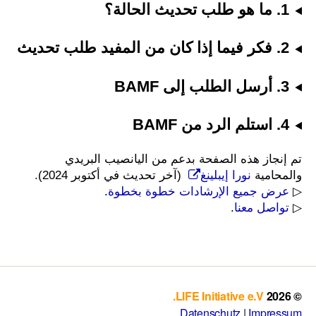
1. ما هو طلب تحديث الحالة؟
2. فكر فيما إذا كان من المفيد طلب تحديث
3.
أرسل الطلب إلى BAMF
4.
استلم الرد من BAMF
تم إنجاز هذه الصفحة بدعم من اليانصيب البريدي
والمحامية
نورا إيبلينغ
(آخر تحديث في أكتوبر 2024).
▷
عرض جميع الإرشادات خطوة بخطوة
.
▷
تواصل معنا
.
LIFE Initiative e.V.
© 2026
Datenschutz
|
Impressum