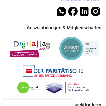
Auszeichnungen & Mitgliedschaften:
Unsere Projektförderer: