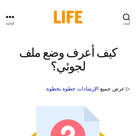
البحث
القائمة
LIFE
Initiative
كيف أعرف وضع ملف
لجوئي؟
▷ عرض جميع
الإرشادات خطوة بخطوة
.